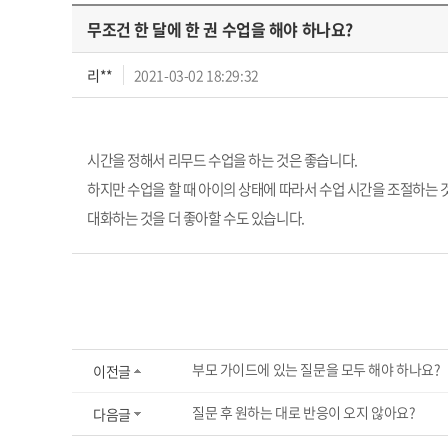
무조건 한 달에 한 권 수업을 해야 하나요?
리**
2021-03-02 18:29:32
시간을 정해서 리무드 수업을 하는 것은 좋습니다.
하지만 수업을 할 때 아이의 상태에 따라서 수업 시간을 조절하는 것
대화하는 것을 더 좋아할 수도 있습니다.
부모 가이드에 있는 질문을 모두 해야 하나요?
이전글
질문 후 원하는 대로 반응이 오지 않아요?
다음글