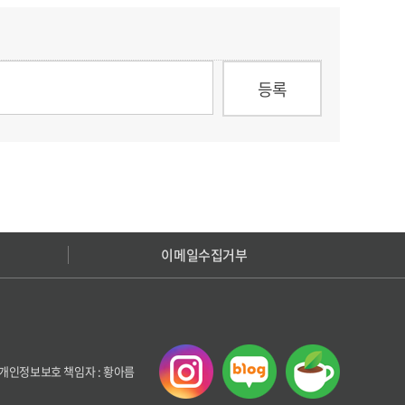
이메일수집거부
호 개인정보보호 책임자 : 황아름