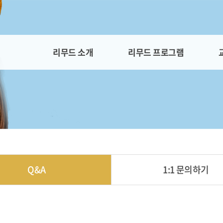
리무드 소개
리무드 프로그램
Q&A
1:1 문의하기