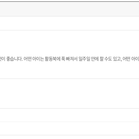
이 좋습니다. 어떤 아이는 활동북에 푹 빠져서 일주일 만에 할 수도 있고,
어떤 아이