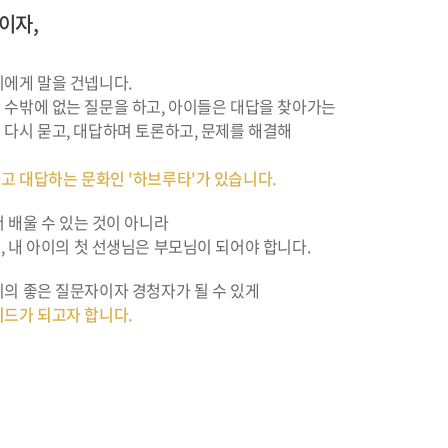
이자,
기에게 말을 건넵니다.
 수밖에 없는 질문을 하고, 아이들은 대답을 찾아가는
다시 묻고, 대답하며 토론하고, 문제를 해결해
고 대답하는 문화인 '하브루타'가 있습니다.
 배울 수 있는 것이 아니라
 내 아이의 첫 선생님은 부모님이 되어야 합니다.
의 좋은 질문자이자 경청자가 될 수 있게
이드가 되고자 합니다.