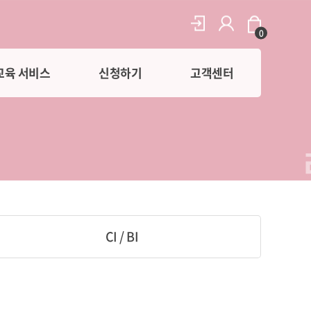
0
교육 서비스
신청하기
고객센터
CI / BI