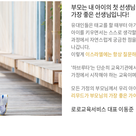
부모는 내 아이의 첫 선생님
가장 좋은 선생님입니다!
유대인들은 태교를 할 때부터 아
아이를 키우면서는 스스로 생각할
과정에서 자연스럽게 궁금한 점을 
나갑니다.
이렇게
이스라엘에는 항상 질문하
'하브루타'는 단순히 교육기관에서
가정에서 시작해야 하는 교육이며,
모든 가정의 부모님께서 우리 아이
리무드가 부모님의 가장 좋은 가
로로교육서비스 대표 이동준