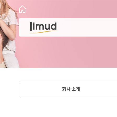
회사 소개