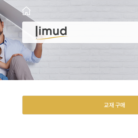
교재 구매