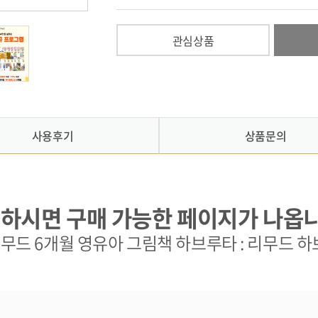
관심상품
사용후기
상품문의
하시면 구매 가능한 페이지가 나옵니
무드 6개월 영유아 그림책 하브루타 : 리무드 