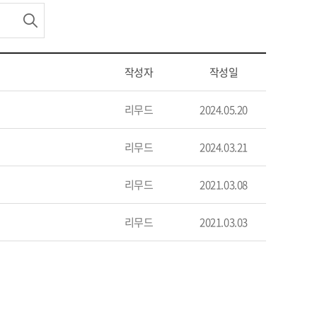
작성자
작성일
리무드
2024.05.20
리무드
2024.03.21
리무드
2021.03.08
리무드
2021.03.03